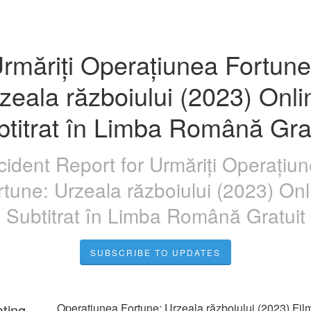
rmăriți Operațiunea Fortune:
zeala războiului (2023) Onlin
btitrat în Limba Română Grat
cident Report for
Urmăriți Operațiu
rtune: Urzeala războiului (2023) Onl
Subtitrat în Limba Română Gratuit
SUBSCRIBE TO UPDATES
ating
Operațiunea Fortune: Urzeala războiului (2023) Film 