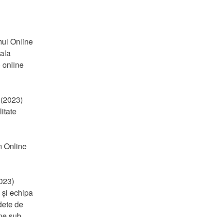
ul Online 
la 
online 
(2023) 
itate 
 Online 
023) 
și echipa 
ete de 
ne sub 