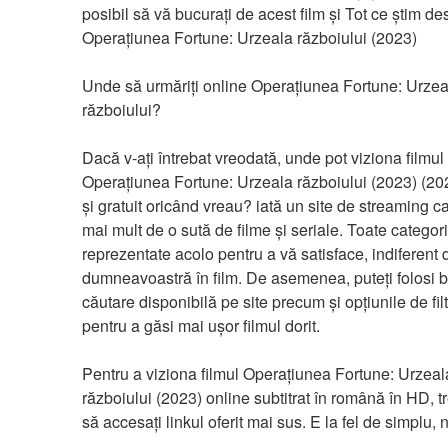
posibil să vă bucurați de acest film și Tot ce știm des
Operațiunea Fortune: Urzeala războiului (2023)
Unde să urmăriți online Operațiunea Fortune: Urzeal
războiului?
Dacă v-ați întrebat vreodată, unde pot viziona filmul 
Operațiunea Fortune: Urzeala războiului (2023) (202
și gratuit oricând vreau? iată un site de streaming ca
mai mult de o sută de filme și seriale. Toate categorii
reprezentate acolo pentru a vă satisface, indiferent d
dumneavoastră în film. De asemenea, puteți folosi b
căutare disponibilă pe site precum și opțiunile de filt
pentru a găsi mai ușor filmul dorit.
Pentru a viziona filmul Operațiunea Fortune: Urzeala
războiului (2023) online subtitrat în română în HD, t
să accesați linkul oferit mai sus. E la fel de simplu, 