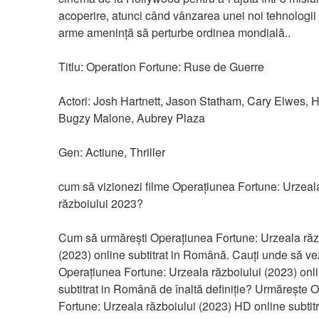
acoperire, atunci când vânzarea unei noi tehnologii 
arme amenință să perturbe ordinea mondială..
Titlu: Operation Fortune: Ruse de Guerre
Actori: Josh Hartnett, Jason Statham, Cary Elwes, H
Bugzy Malone, Aubrey Plaza
Gen: Actiune, Thriller
cum să vizionezi filme Operațiunea Fortune: Urzeala
războiului 2023?
Cum să urmărești Operațiunea Fortune: Urzeala răzb
(2023) online subtitrat in Română. Cauți unde să vezi
Operațiunea Fortune: Urzeala războiului (2023) onli
subtitrat in Română de înaltă definiție? Urmărește O
Fortune: Urzeala războiului (2023) HD online subtitra